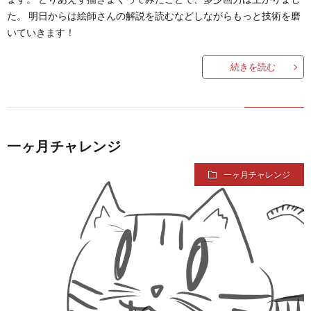
た。 明日からは絵師さんの解説を読むなどしながらもっと技術を磨
いていきます！
続きを読む
一ヶ月チャレンジ
一ヶ月チャレンジ