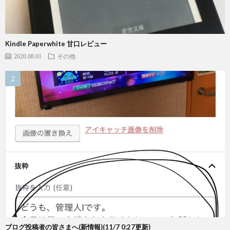
Kindle Paperwhite 甘口レビュー
2020.08.01
その他
ブログ投稿者の皆さまへ(新情報)(11/7 0:27更新)