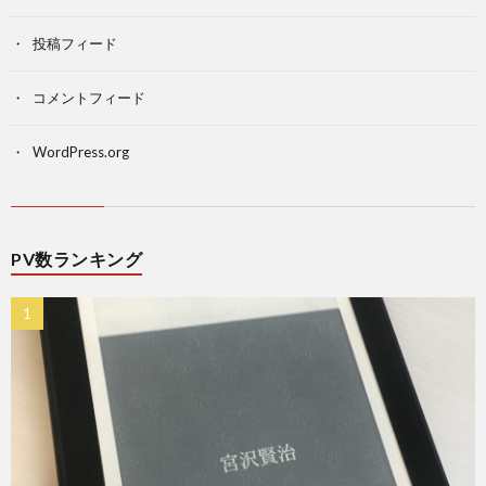
投稿フィード
コメントフィード
WordPress.org
PV数ランキング