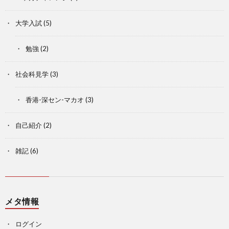
大学入試
(5)
勉強
(2)
社会科見学
(3)
香港-深セン-マカオ
(3)
自己紹介
(2)
雑記
(6)
メタ情報
ログイン