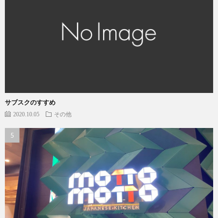
サブスクのすすめ
2020.10.05
その他