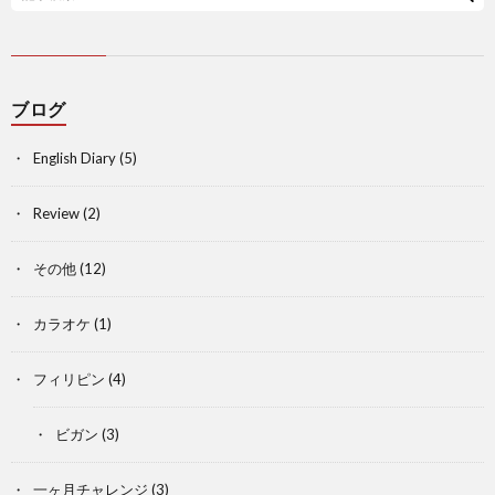
ブログ
English Diary
(5)
Review
(2)
その他
(12)
カラオケ
(1)
フィリピン
(4)
ビガン
(3)
一ヶ月チャレンジ
(3)